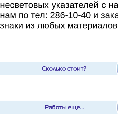
несветовых указателей с н
нам по тел: 286-10-40 и з
знаки из любых материалов
Сколько стоит?
Работы еще...