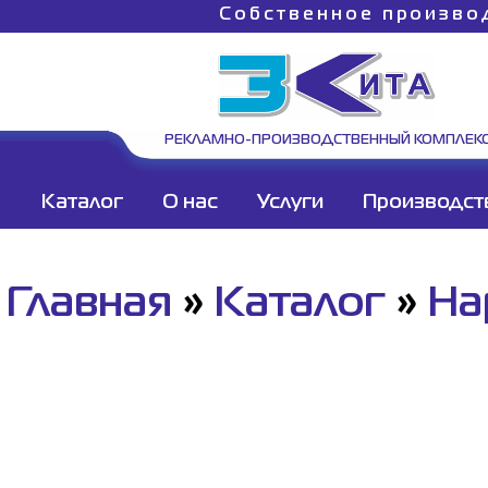
Собственное произво
РЕКЛАМНО-ПРОИЗВОДСТВЕННЫЙ КОМПЛЕК
Каталог
О нас
Услуги
Производст
Главная
»
Каталог
»
На