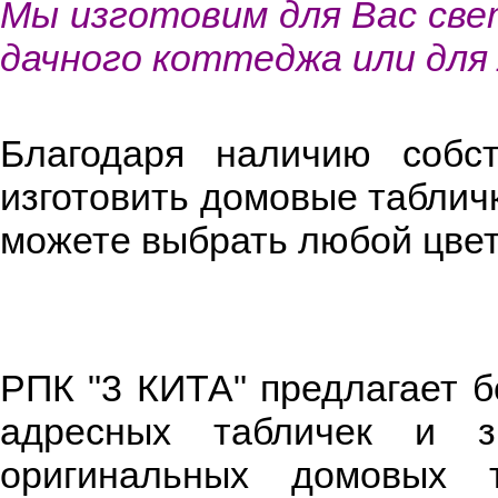
Мы изготовим для Вас свет
дачного коттеджа или для 
Благодаря наличию собс
изготовить домовые табличк
можете выбрать любой цвет
РПК "3 КИТА" предлагает 
адресных табличек и з
оригинальных домовых т