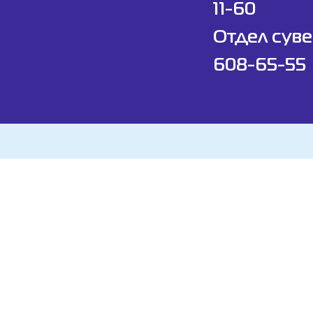
11-60
Отдел суве
608-65-55