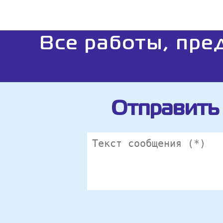
Все работы, пре
Отправить 