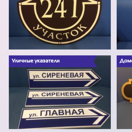
Уличные указатели
Домо