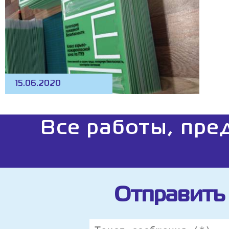
15.06.2020
Все работы, пре
Отправить 