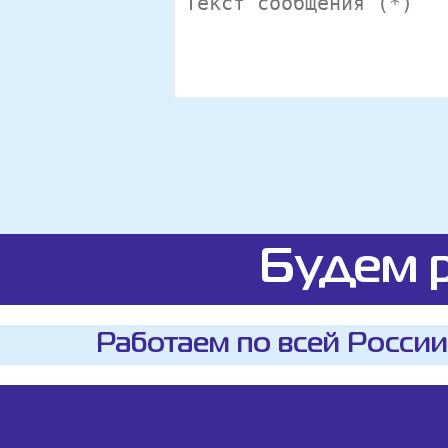
Будем р
Работаем по всей России