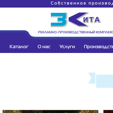
Собственное произво
РЕКЛАМНО-ПРОИЗВОДСТВЕННЫЙ КОМПЛЕК
Каталог
О нас
Услуги
Производст