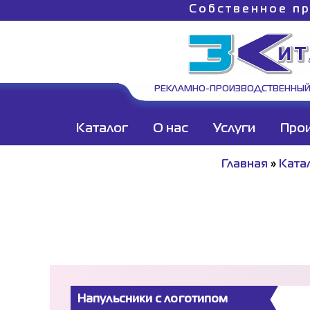
Собственное пр
РЕКЛАМНО-ПРОИЗВОДСТВЕННЫЙ
Каталог
О нас
Услуги
Про
Главная
»
Ката
Напульсники с логотипом