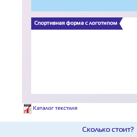
Спортивная форма с логотипом
Каталог текстиля
Сколько стоит?