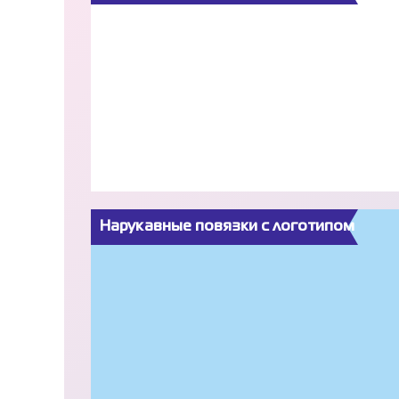
Нарукавные повязки с логотипом