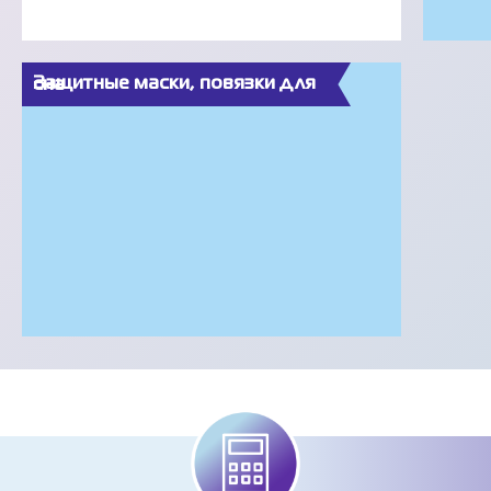
Защитные маски, повязки для сна